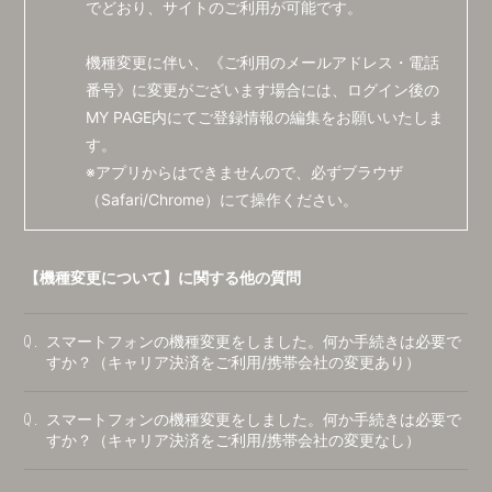
でどおり、サイトのご利用が可能です。
機種変更に伴い、《ご利用のメールアドレス・電話
番号》に変更がございます場合には、
ログイン後の
MY PAGE内にてご登録情報の編集をお願いいたしま
す。
※アプリからはできませんので、必ずブラウザ
（Safari/Chrome）にて操作ください。
【機種変更について】に関する他の質問
スマートフォンの機種変更をしました。何か手続きは必要で
Q.
すか？（キャリア決済をご利用/携帯会社の変更あり）
スマートフォンの機種変更をしました。何か手続きは必要で
Q.
すか？（キャリア決済をご利用/携帯会社の変更なし）