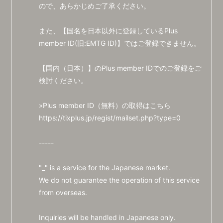
ので、あらかじめご了承ください。
また、【国名を日本以外に登録しているPlus
member ID(旧:EMTG ID)】ではご登録できません。
【国内（日本）】のPlus member IDでのご登録をご
検討ください。
»Plus member ID（無料）の取得はこちら
https://tixplus.jp/regist/mailset.php?type=0
-----
"_" is a service for the Japanese market.
We do not guarantee the operation of this service
from overseas.
Inquiries will be handled in Japanese only.