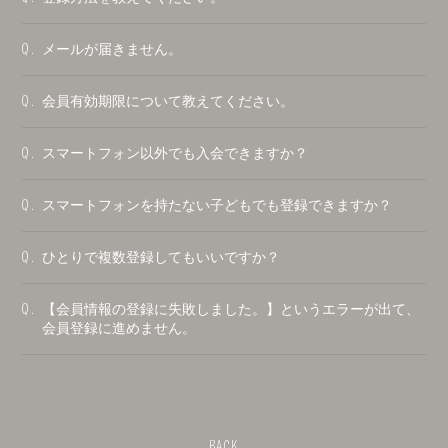
メールが届きません。
Q.
会員有効期限について教えてください。
Q.
スマートフォン以外でも入会できますか？
Q.
スマートフォンを持たない子どもでも登録できますか？
Q.
ひとりで複数登録してもいいですか？
Q.
【会員情報の登録に失敗しました。】というエラーが出て、
Q.
会員登録に進めません。
BACK